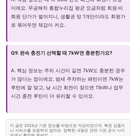
이에요. 무공해차 통합누리집 평균 요금처럼 회원·비
회원 단가가 벌어지니, 생활권 망 1개만이라도 회원가
로 묶어두면 체감이 커요.
Q9. 완속 충전기 선택할 때 7kW면 충분한가요?
A. 핵심 정보는 주차 시간이 길면 7kW도 충분한 경우
가 많다는 점이에요. 밤새 주차하는 패턴이면 7kW는
루틴에 잘 맞고, 낮 시간 회전이 잦으면 11kW나 업무
시간 충전 루틴이 더 유리할 수 있어요.
이 글은 2026년 기준 정보를 바탕으로 작성되었으며, 특정 상품이
나 서비스를 보증하지 않아요. 정확한 내용은 관련 기관 공식 사이
트에서 확인해 주세요.