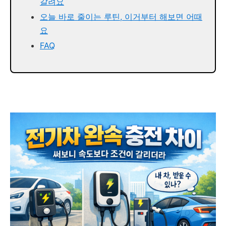
갈려요
오늘 바로 줄이는 루틴, 이거부터 해보면 어때
요
FAQ