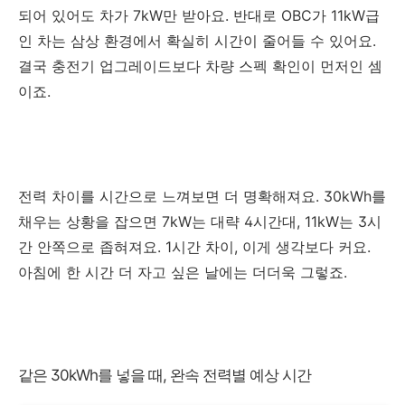
되어 있어도 차가 7kW만 받아요. 반대로 OBC가 11kW급
인 차는 삼상 환경에서 확실히 시간이 줄어들 수 있어요.
결국 충전기 업그레이드보다 차량 스펙 확인이 먼저인 셈
이죠.
전력 차이를 시간으로 느껴보면 더 명확해져요. 30kWh를
채우는 상황을 잡으면 7kW는 대략 4시간대, 11kW는 3시
간 안쪽으로 좁혀져요. 1시간 차이, 이게 생각보다 커요.
아침에 한 시간 더 자고 싶은 날에는 더더욱 그렇죠.
같은 30kWh를 넣을 때, 완속 전력별 예상 시간