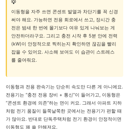
💡
이동형을 자주 쓰면 콘센트 발열과 차단기를 꼭 신경
써야 해요. 가능하면 전용 회로에서 쓰고, 장시간 충
전은 밤새 한 번에 몰기보다 여유 있게 나눠보는 게
안전하더라구요. 그리고 충전 시작 후 5분 안에 전력
(kW)이 안정적으로 찍히는지 확인하면 끊김을 빨리
잡을 수 있어요. 사소해 보여도 이 습관이 스트레스
를 줄여줘요.
이동형과 전용 완속기는 단순히 속도만 다른 게 아니에요.
전용기는 “충전 전용 장비 + 통신”이 들어가고, 이동형은
“콘센트 환경에 의존”하는 면이 커요. 그래서 아파트 지하
처럼 전기 품질이 들쭉날쭉한 곳에서는 전용기가 편할 때
가 많아요. 반대로 단독주택처럼 전기 환경이 안정적이면
이동형도 꽤 쓸 만해져요.