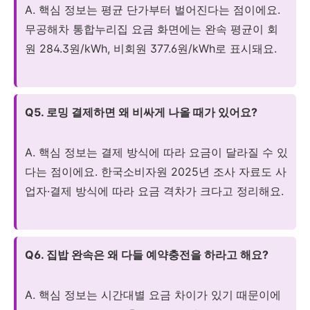
A. 핵심 정보는 평균 단가부터 벌어진다는 점이에요.
무공해차 통합누리집 요금 화면에는 완속 평균이 회
원 284.3원/kWh, 비회원 377.6원/kWh로 표시돼요.
Q5. 로밍 결제하면 왜 비싸게 나올 때가 있어요?
A. 핵심 정보는 결제 방식에 따라 요금이 달라질 수 있
다는 점이에요. 한국소비자원 2025년 조사 자료도 사
업자·결제 방식에 따라 요금 격차가 크다고 정리해요.
Q6. 집밥 완속은 왜 다들 예약충전을 하라고 해요?
A. 핵심 정보는 시간대별 요금 차이가 있기 때문이에