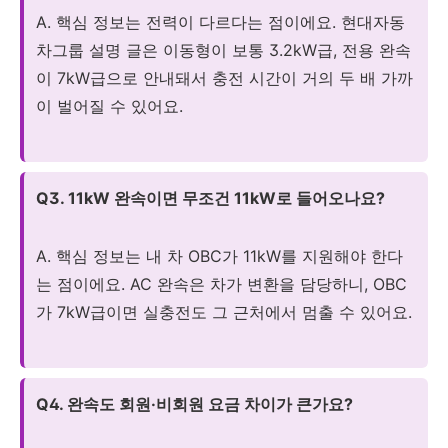
A. 핵심 정보는 전력이 다르다는 점이에요. 현대자동
차그룹 설명 글은 이동형이 보통 3.2kW급, 전용 완속
이 7kW급으로 안내돼서 충전 시간이 거의 두 배 가까
이 벌어질 수 있어요.
Q3. 11kW 완속이면 무조건 11kW로 들어오나요?
A. 핵심 정보는 내 차 OBC가 11kW를 지원해야 한다
는 점이에요. AC 완속은 차가 변환을 담당하니, OBC
가 7kW급이면 실충전도 그 근처에서 멈출 수 있어요.
Q4. 완속도 회원·비회원 요금 차이가 큰가요?