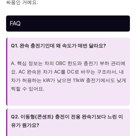
싸움인 거예요.
FAQ
Q1. 완속 충전기인데 왜 속도가 매번 달라요?
A. 핵심 정보는 차의 OBC 한도와 충전기 부하 관리예
요. AC 완속은 차가 AC를 DC로 바꾸는 구조라서, 내
차가 허용하는 kW가 낮으면 11kW 충전기에서도 낮게
찍힐 수 있어요.
Q2. 이동형(콘센트) 충전이 전용 완속기보다 느린 이
유가 뭔가요?