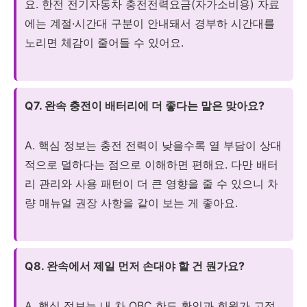
요. 한전 전기자동차 충전전력요금(자가소비용) 자료
에는 계절·시간대 구분이 안내돼서 경부하 시간대를
노리면 체감이 줄어들 수 있어요.
Q7. 완속 충전이 배터리에 더 좋다는 말은 맞아요?
A. 핵심 정보는 충전 전력이 낮을수록 열 부담이 상대
적으로 덜하다는 점으로 이해하면 편해요. 다만 배터
리 관리와 사용 패턴이 더 큰 영향을 줄 수 있으니 차
량 매뉴얼 권장 사항을 같이 보는 게 좋아요.
Q8. 완속에서 제일 먼저 손대야 할 건 뭔가요?
A. 핵심 정보는 내 차 OBC 한도 확인과 회원가 고정