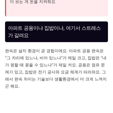
더 보는 게 돈을 지켜줘요.
아파트 공용이냐 집밥이냐, 여기서 스트레스
가 갈려요
완속은 설치 환경이 곧 경험이에요. 아파트 공용 완속은
“그 자리에 있느냐, 비어 있느냐”가 제일 크고, 집밥은 “내
가 원할 때 꽂을 수 있느냐”가 제일 커요. 공용은 점유 문
제가 있고, 집밥은 전기 공사와 요금 체계가 따라와요. 그
래서 완속 차이는 기술보다 생활환경에서 더 크게 느껴지
곤 해요.