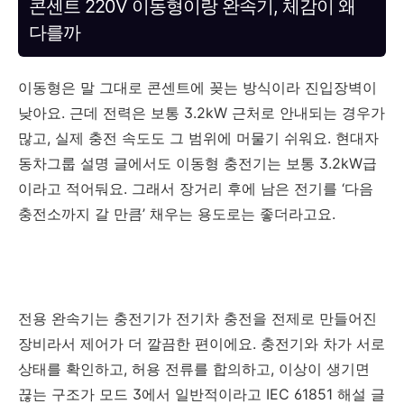
콘센트 220V 이동형이랑 완속기, 체감이 왜
다를까
이동형은 말 그대로 콘센트에 꽂는 방식이라 진입장벽이
낮아요. 근데 전력은 보통 3.2kW 근처로 안내되는 경우가
많고, 실제 충전 속도도 그 범위에 머물기 쉬워요. 현대자
동차그룹 설명 글에서도 이동형 충전기는 보통 3.2kW급
이라고 적어둬요. 그래서 장거리 후에 남은 전기를 ‘다음
충전소까지 갈 만큼’ 채우는 용도로는 좋더라고요.
전용 완속기는 충전기가 전기차 충전을 전제로 만들어진
장비라서 제어가 더 깔끔한 편이에요. 충전기와 차가 서로
상태를 확인하고, 허용 전류를 합의하고, 이상이 생기면
끊는 구조가 모드 3에서 일반적이라고 IEC 61851 해설 글