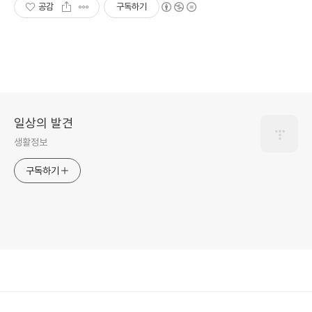
공감
구독하기
일상의 발견
생활정보
구독하기