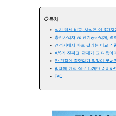
📋 목차
설치 업체 비교, 사실은 이 3가
충전사업자 vs 전기공사업체, 역
견적서에서 바로 갈리는 비교 기준
A/S가 진짜고, 관제가 그 다음
싼 견적에 끌렸다가 일정이 무너
업체에 던질 질문 15개만 준비하
FAQ