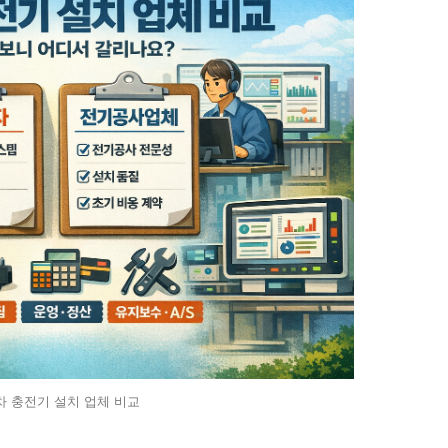
차 충전기 설치 업체 비교