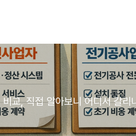
 비교, 직접 알아보니 어디서 갈리