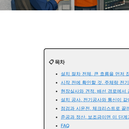
📋 목차
설치 절차 전체, 큰 흐름을 먼저
시작 전에 확인할 것, 주체랑 전
현장실사와 견적, 배선 경로에서
설치 공사, 전기공사와 통신이 
점검과 시운전, 체크리스트로 끝
준공과 정산, 보조금이면 이 단
FAQ