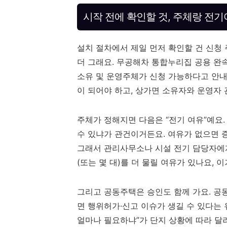
시작 전에 확인할 것, 주체랑 전
설치 절차에서 제일 먼저 확인할 건 신청
더 그래요. 무공해차 통합누리집 공용 완
소유 및 운영주체가 신청 가능하다고 안내
이 되어야 하고, 상가면 소유자와 운영자
주체가 정해지면 다음은 “전기 여유”예요
수 있냐가 관건이거든요. 여유가 없으면 
그래서 관리사무소나 시설 전기 담당자에게
(또는 몇 대)를 더 물릴 여유가 있나요, 이
그리고 공동주택은 승인도 함께 가요. 공
면 행위허가·신고 이슈가 생길 수 있다는 
얼마나 필요하냐”가 단지 상황에 따라 달라