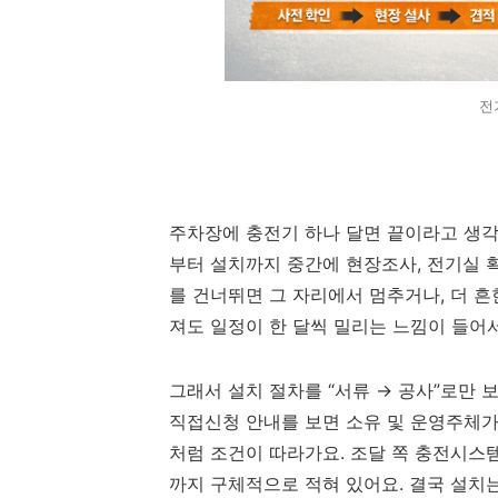
전
주차장에 충전기 하나 달면 끝이라고 생각
부터 설치까지 중간에 현장조사, 전기실 확
를 건너뛰면 그 자리에서 멈추거나, 더 흔
져도 일정이 한 달씩 밀리는 느낌이 들어서
그래서 설치 절차를 “서류 → 공사”로만 
직접신청 안내를 보면 소유 및 운영주체가 
처럼 조건이 따라가요. 조달 쪽 충전시스
까지 구체적으로 적혀 있어요. 결국 설치