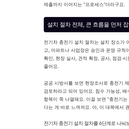
제출까지 이어지는 “프로세스”더라구요.
설치 절차 전체, 큰 흐름을 먼저 
전기차 충전기 설치 절차는 설치 장소가 
고, 아파트나 사업장은 승인과 운영 규칙이
확인, 현장 실사, 견적 확정, 공사, 점검·
줄어요.
공공 시방서를 보면 현장조사로 충전기 제
검토하라고 되어 있어요. 침수 가능성, 배수
항목이 쭉 나열돼요. 이걸 보면 “충전기는 
다는 게 바로 느껴져요. 아, 이 대목에서 
전기차 충전기 설치 절차를 6단계로 나눠